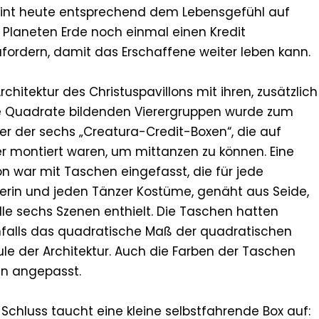
int heute entsprechend dem Lebensgefühl auf
Planeten Erde noch einmal einen Kredit
ufordern, damit das Erschaffene weiter leben kann.
rchitektur des Christuspavillons mit ihren, zusätzlich
 Quadrate bildenden Vierergruppen wurde zum
er der sechs „Creatura-Credit-Boxen“, die auf
r montiert waren, um mittanzen zu können. Eine
n war mit Taschen eingefasst, die für jede
erin und jeden Tänzer Kostüme, genäht aus Seide,
alle sechs Szenen enthielt. Die Taschen hatten
falls das quadratische Maß der quadratischen
le der Architektur. Auch die Farben der Taschen
n angepasst.
Schluss taucht eine kleine selbstfahrende Box auf: