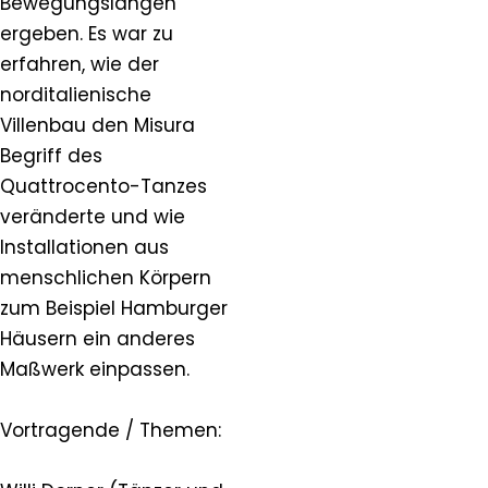
Bewegungslängen
ergeben. Es war zu
erfahren, wie der
norditalienische
Villenbau den Misura
Begriff des
Quattrocento-Tanzes
veränderte und wie
Installationen aus
menschlichen Körpern
zum Beispiel Hamburger
Häusern ein anderes
Maßwerk einpassen.
Vortragende / Themen: