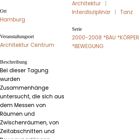
Architektur
|
Ort
Interdisziplinär
|
Tanz
Hamburg
Serie
Veranstaltungsort
2000-2008 *BAU *KÖRPER
Architektur Centrum
*BEWEGUNG
Beschreibung
Bei dieser Tagung
wurden
Zusammenhänge
untersucht, die sich aus
dem Messen von
Räumen und
Zwischenräumen, von
Zeitabschnitten und