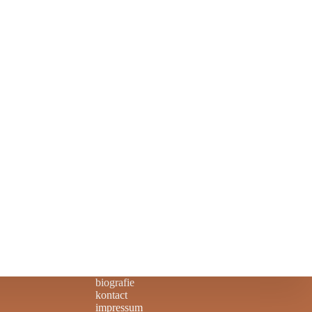
biografie
kontact
impressum