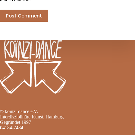
Post Comment
© koinzi-dance e.V.
Interdisziplinäre Kunst, Hamburg
Gegründet 1997
04184-7484