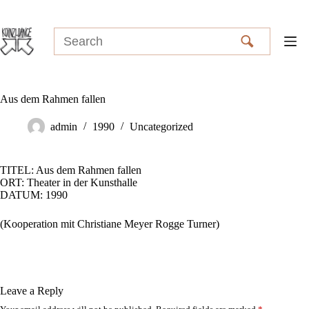
Skip
to
content
Aus dem Rahmen fallen
admin
1990
Uncategorized
TITEL: Aus dem Rahmen fallen
ORT: Theater in der Kunsthalle
DATUM: 1990
(Kooperation mit Christiane Meyer Rogge Turner)
Leave a Reply