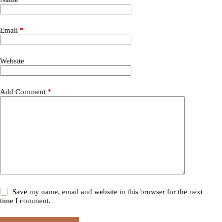
Email
*
Website
Add Comment
*
Save my name, email and website in this browser for the next
time I comment.